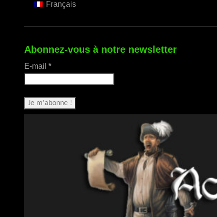
Français
Abonnez-vous à notre newsletter
E-mail
*