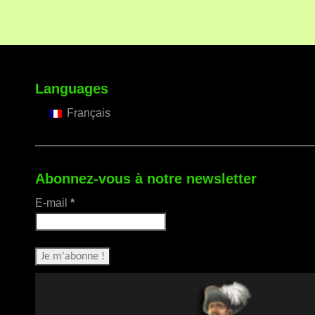
Languages
Français
Abonnez-vous à notre newsletter
E-mail
*