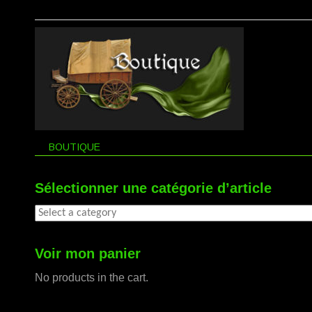
BOUTIQUE
Sélectionner une catégorie d’article
Voir mon panier
No products in the cart.