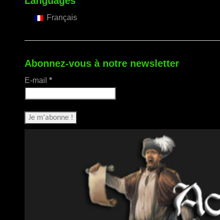
Languages
Français
Abonnez-vous à notre newsletter
E-mail
*