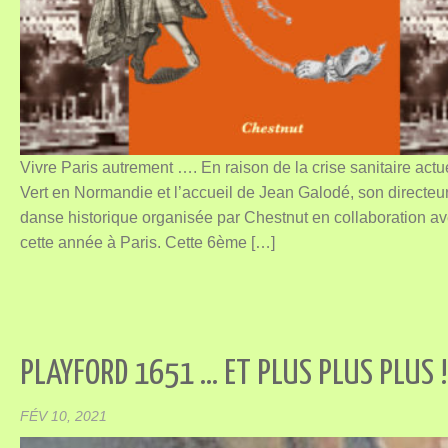
Vivre Paris autrement …. En raison de la crise sanitaire act
Vert en Normandie et l’accueil de Jean Galodé, son directeur
danse historique organisée par Chestnut en collaboration a
cette année à Paris. Cette 6ème […]
PLAYFORD 1651 … ET PLUS PLUS PLUS !
FÉV 10, 2021