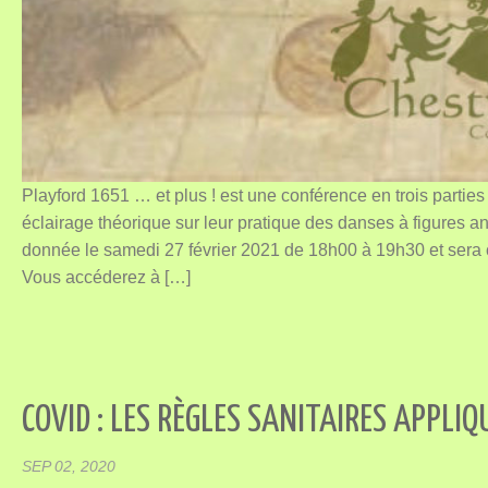
Playford 1651 … et plus ! est une conférence en trois parties
éclairage théorique sur leur pratique des danses à figures an
donnée le samedi 27 février 2021 de 18h00 à 19h30 et sera
Vous accéderez à […]
COVID : LES RÈGLES SANITAIRES APPLI
SEP 02, 2020