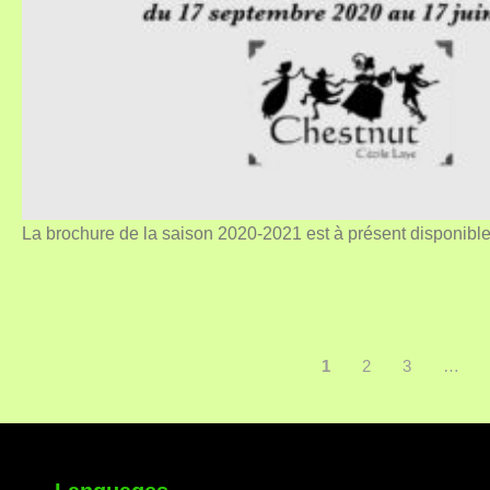
La brochure de la saison 2020-2021 est à présent disponibl
1
2
3
…