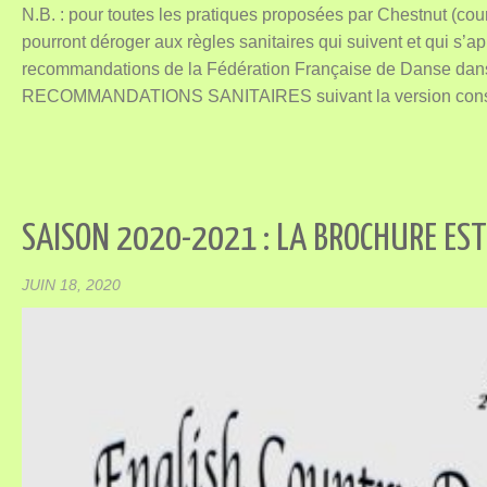
N.B. : pour toutes les pratiques proposées par Chestnut (cour
pourront déroger aux règles sanitaires qui suivent et qui s’a
recommandations de la Fédération Française de Danse 
RECOMMANDATIONS SANITAIRES suivant la version consol
SAISON 2020-2021 : LA BROCHURE EST 
JUIN 18, 2020