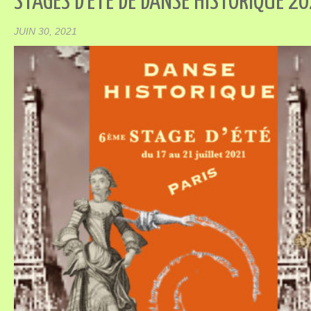
STAGES D’ÉTÉ DE DANSE HISTORIQUE 2
JUIN 30, 2021