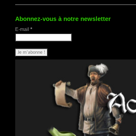
Abonnez-vous à notre newsletter
E-mail
*