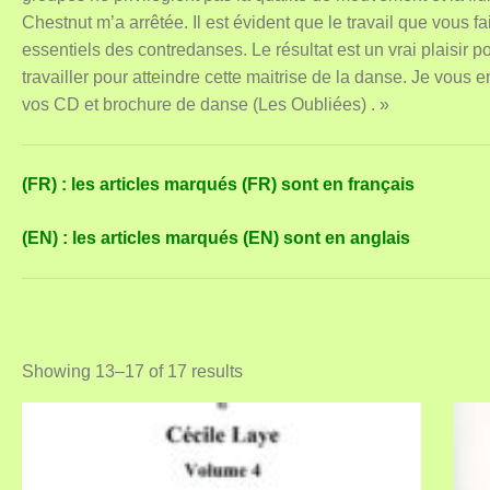
Chestnut m’a arrêtée. Il est évident que le travail que vous 
essentiels des contredanses. Le résultat est un vrai plaisir 
travailler pour atteindre cette maitrise de la danse. Je vou
vos CD et brochure de danse (Les Oubliées) . »
(FR) : les articles marqués (FR) sont en français
(EN) : les articles marqués (EN) sont en anglais
Showing 13–17 of 17 results