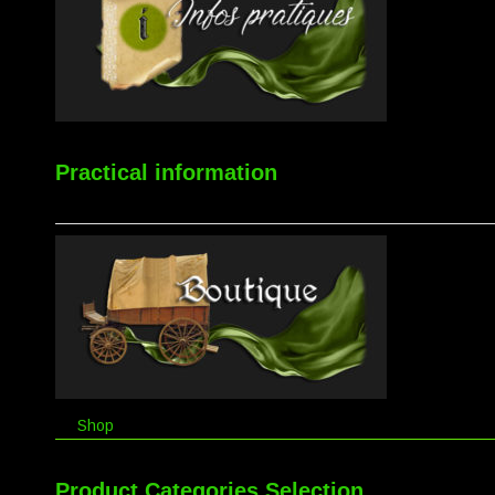
Practical information
Shop
Product Categories Selection