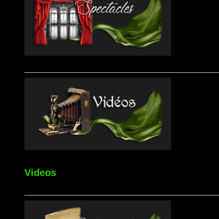
Videos