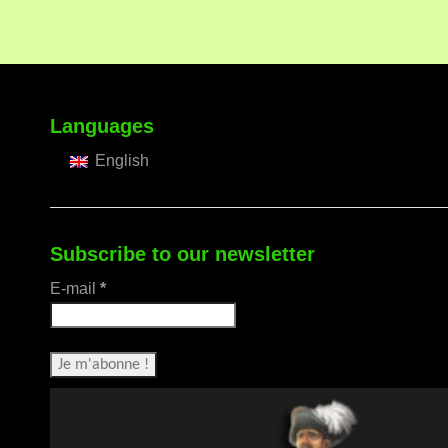
Languages
English
Subscribe to our newsletter
E-mail
*