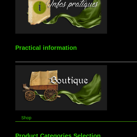
Practical information
Shop
Product Categories Selection