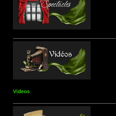
Videos