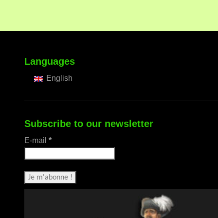
Languages
English
Subscribe to our newsletter
E-mail
*