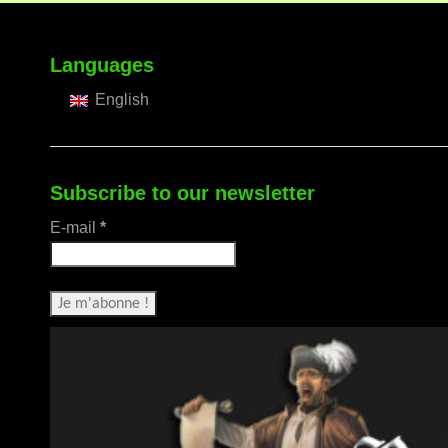
Languages
English
Subscribe to our newsletter
E-mail
*