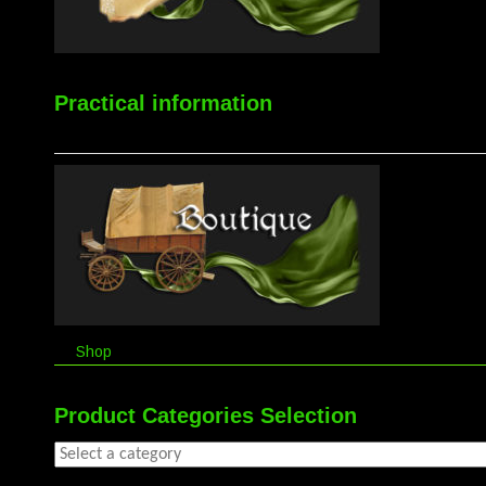
Practical information
Shop
Product Categories Selection