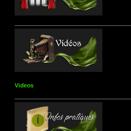
Videos