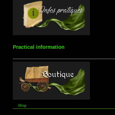
Practical information
Shop