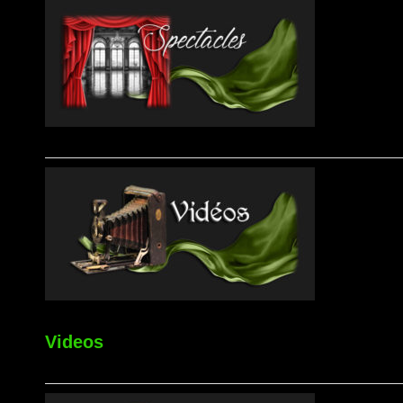
Videos