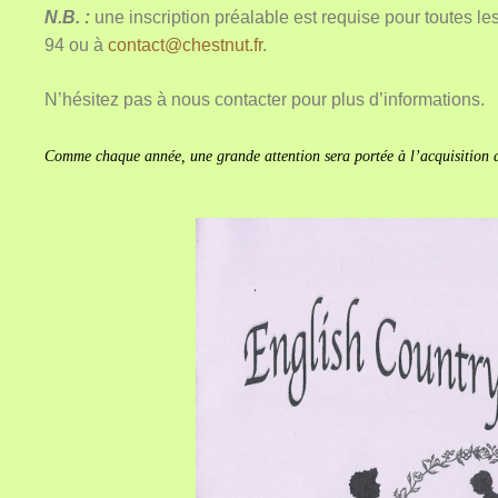
N.B. :
une inscription préalable est requise pour toutes le
94 ou à
contact@chestnut.fr
.
N’hésitez pas à nous contacter pour plus d’informations.
Comme chaque année, une grande attention sera portée à l’acquisition 