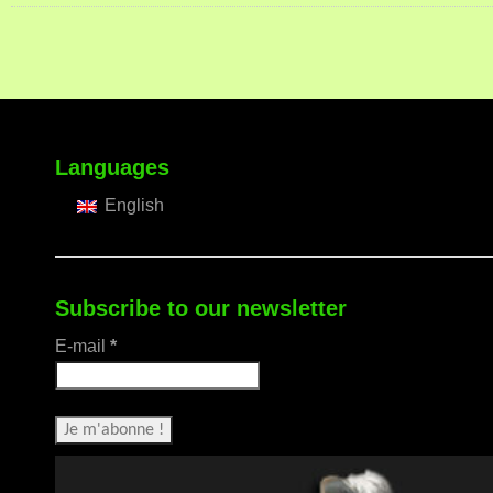
Languages
English
Subscribe to our newsletter
E-mail
*