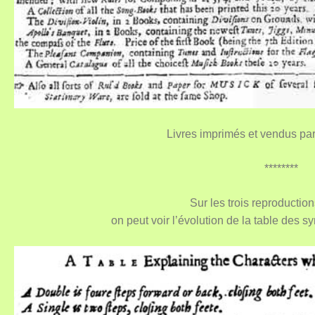
Livres imprimés et vendus par
********
Sur les trois reproductio
on peut voir l’évolution de la table des s