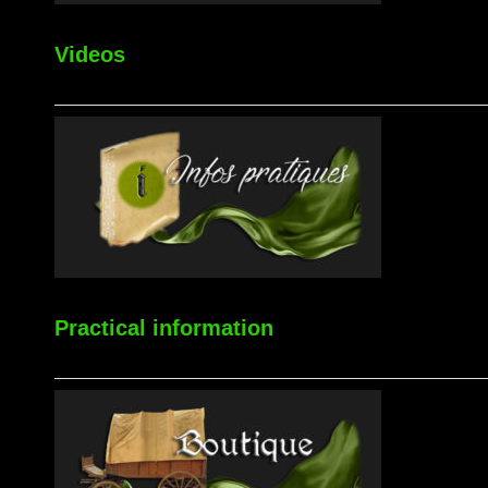
Videos
Practical information