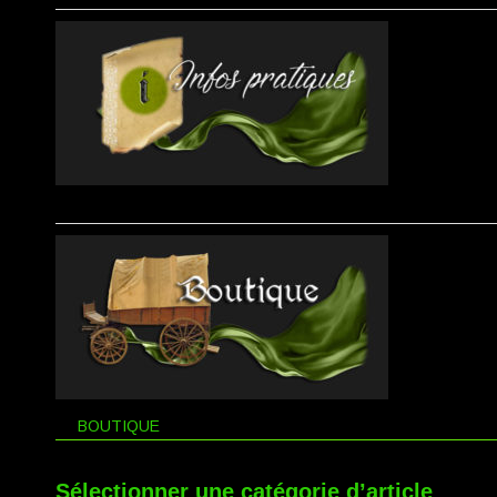
BOUTIQUE
Sélectionner une catégorie d’article